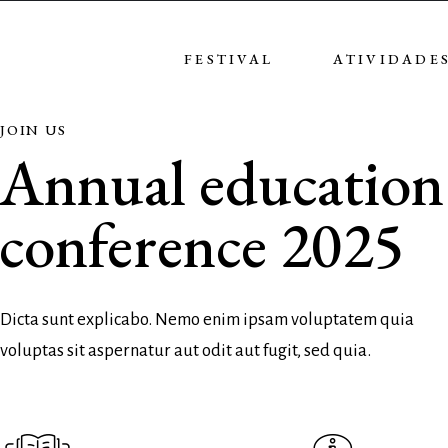
FESTIVAL
ATIVIDADE
JOIN US
Annual education
conference 2025
Dicta sunt explicabo. Nemo enim ipsam voluptatem quia
voluptas sit aspernatur aut odit aut fugit, sed quia.