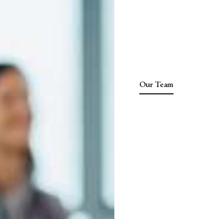
Our Team