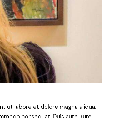
nt ut labore et dolore magna aliqua.
commodo consequat. Duis aute irure