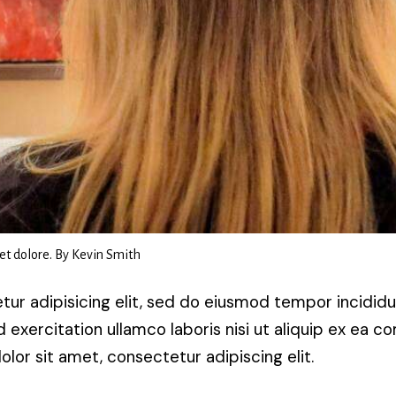
 et dolore. By
Kevin Smith
ur adipisicing elit, sed do eiusmod tempor incididu
 exercitation ullamco laboris nisi ut aliquip ex ea 
lor sit amet, consectetur adipiscing elit.