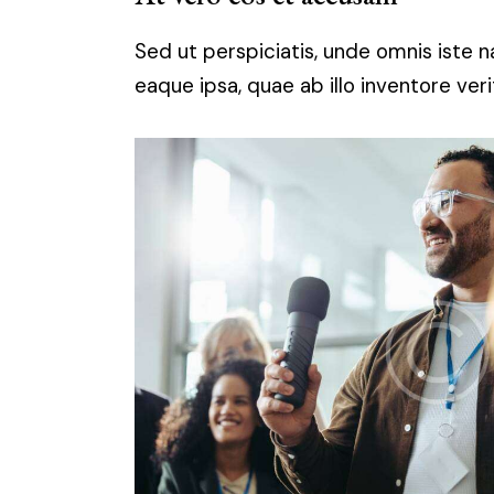
Sed ut perspiciatis, unde omnis iste
eaque ipsa, quae ab illo inventore ver