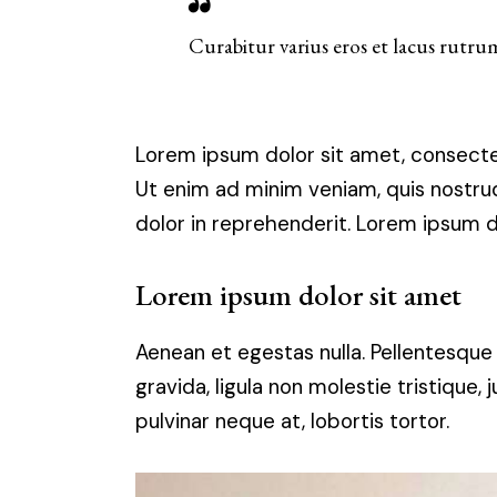
Curabitur varius eros et lacus rutru
Lorem ipsum dolor sit amet, consectet
Ut enim ad minim veniam, quis nostrud
dolor in reprehenderit. Lorem ipsum do
Lorem ipsum dolor sit amet
Aenean et egestas nulla. Pellentesque
gravida, ligula non molestie tristique,
pulvinar neque at, lobortis tortor.