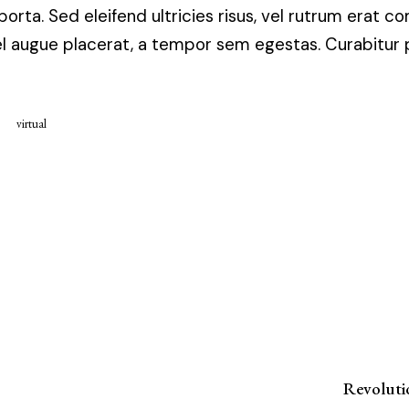
porta. Sed eleifend ultricies risus, vel rutrum erat 
 augue placerat, a tempor sem egestas. Curabitur pl
virtual
Revoluti