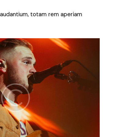
 laudantium, totam rem aperiam