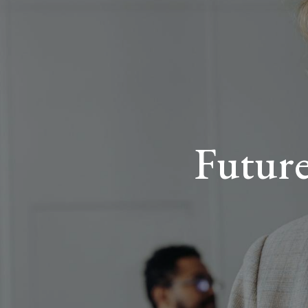
Future