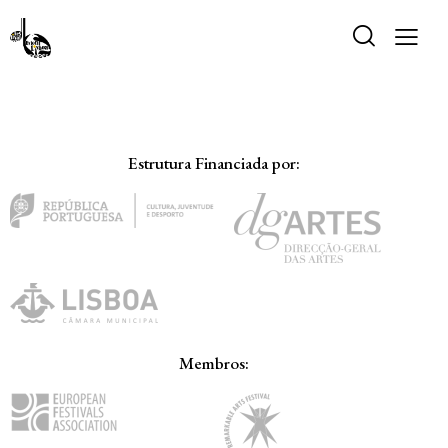
Estrutura Financiada por:
Membros: