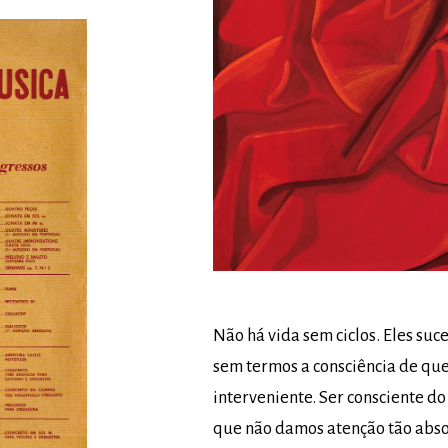
Não há vida sem ciclos. Eles su
sem termos a consciência de que
interveniente. Ser consciente do
que não damos atenção tão abso