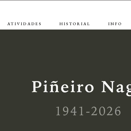
ATIVIDADES
HISTORIAL
INFO