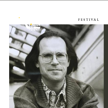
FESTIVAL