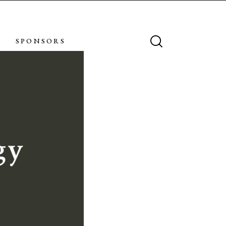
SPONSORS