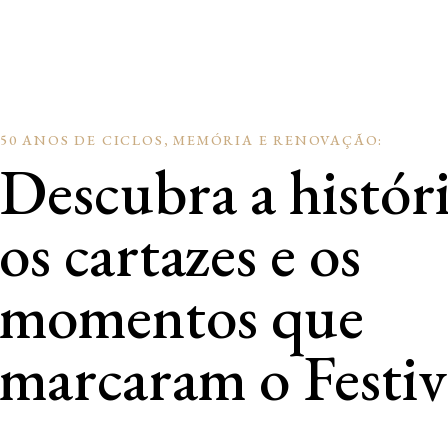
50 ANOS DE CICLOS, MEMÓRIA E RENOVAÇÃO:
Descubra a históri
os cartazes e os
momentos que
marcaram o Festiv