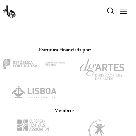
Estrutura Financiada por:
Membros: