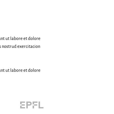
nt ut labore et dolore
 nostrud exercitacion
nt ut labore et dolore