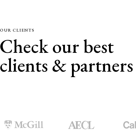
OUR CLIENTS
Check our best
clients & partners