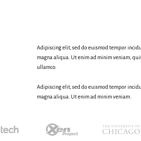
Adipiscing elit, sed do euismod tempor incidu
magna aliqua. Ut enim ad minim veniam, quis
ullamco.
Adipiscing elit, sed do euismod tempor incidu
magna aliqua. Ut enim ad minim veniam.