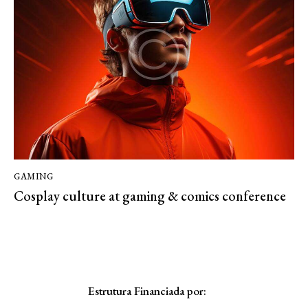
GAMING
Cosplay culture at gaming & comics conference
Estrutura Financiada por: