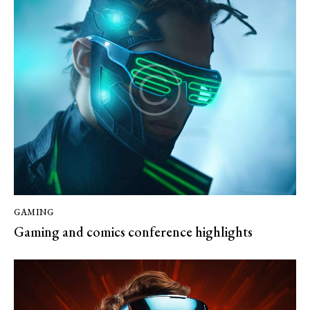
GAMING
Gaming and comics conference highlights