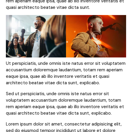
rem aperiam eaque ipsa, quae ab illo inventore veritatis et
quasi architecto beatae vitae dicta sunt.
Ut perspiciatis, unde omnis iste natus error sit voluptatem
accusantium doloremque laudantium, totam rem aperiam
eaque ipsa, quae ab illo inventore veritatis et quasi
architecto beatae vitae dicta sunt, explicabo.
Sed ut perspiciatis, unde omnis iste natus error sit
voluptatem accusantium doloremque laudantium, totam
rem aperiam eaque ipsa, quae ab illo inventore veritatis et
quasi architecto beatae vitae dicta sunt, explicabo.
Lorem ipsum dolor sit amet, consectetur adipisicing elit,
sed do eiusmod tempor incididunt ut labore et dolore