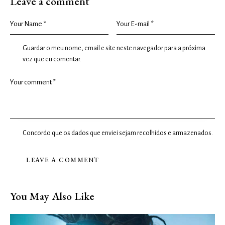
Leave a comment
Guardar o meu nome, email e site neste navegador para a próxima
vez que eu comentar.
Concordo que os dados que enviei sejam recolhidos e armazenados.
You May Also Like