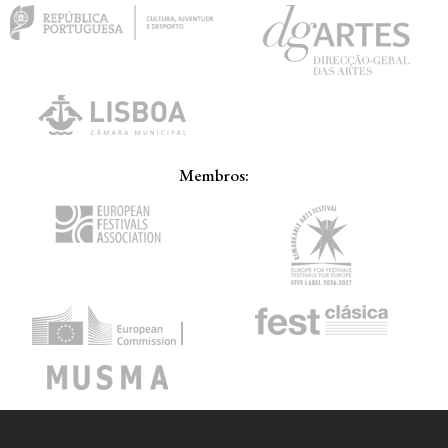
Membros: