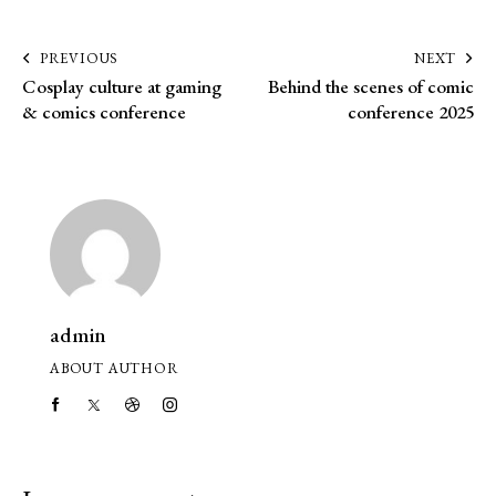
PREVIOUS
NEXT
Cosplay culture at gaming
Behind the scenes of comic
& comics conference
conference 2025
admin
ABOUT AUTHOR