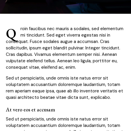
Q
roin faucibus nec mauris a sodales, sed elementum
mi tincidunt. Sed eget viverra egestas nisi in
consequat. Fusce sodales augue a accumsan. Cras
sollicitudin, ipsum eget blandit pulvinar. Integer tincidunt.
Cras dapibus. Vivamus elementum semper nisi. Aenean
vulputate eleifend tellus. Aenean leo ligula, porttitor eu,
consequat vitae, eleifend ac, enim.
Sed ut perspiciatis, unde omnis iste natus error sit
voluptatem accusantium doloremque laudantium, totam
rem aperiam eaque ipsa, quae ab illo inventore veritatis et
quasi architecto beatae vitae dicta sunt, explicabo.
At vero eos et accusam
Sed ut perspiciatis, unde omnis iste natus error sit
voluptatem accusantium doloremque laudantium, totam