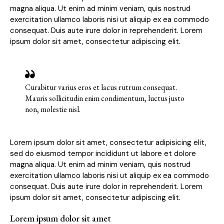
magna aliqua. Ut enim ad minim veniam, quis nostrud
exercitation ullamco laboris nisi ut aliquip ex ea commodo
consequat. Duis aute irure dolor in reprehenderit. Lorem
ipsum dolor sit amet, consectetur adipiscing elit.
Curabitur varius eros et lacus rutrum consequat.
Mauris sollicitudin enim condimentum, luctus justo
non, molestie nisl.
Lorem ipsum dolor sit amet, consectetur adipisicing elit,
sed do eiusmod tempor incididunt ut labore et dolore
magna aliqua. Ut enim ad minim veniam, quis nostrud
exercitation ullamco laboris nisi ut aliquip ex ea commodo
consequat. Duis aute irure dolor in reprehenderit. Lorem
ipsum dolor sit amet, consectetur adipiscing elit.
Lorem ipsum dolor sit amet