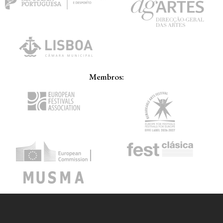
Membros: