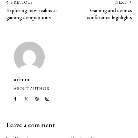
PREVIOUS
NEXT
Exploring new realms at
Gaming and comics
gaming competitions
conference highlights
admin
ABOUT AUTHOR
Leave a comment