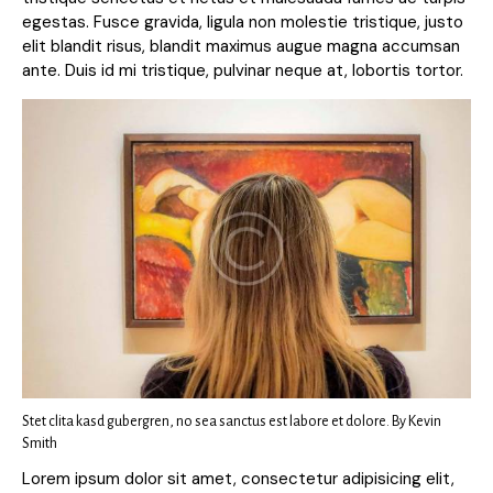
egestas. Fusce gravida, ligula non molestie tristique, justo
elit blandit risus, blandit maximus augue magna accumsan
ante. Duis id mi tristique, pulvinar neque at, lobortis tortor.
Stet clita kasd gubergren, no sea sanctus est labore et dolore. By
Kevin
Smith
Lorem ipsum dolor sit amet, consectetur adipisicing elit,