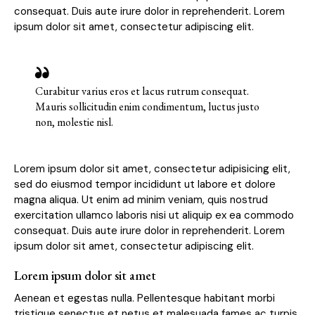
consequat. Duis aute irure dolor in reprehenderit. Lorem
ipsum dolor sit amet, consectetur adipiscing elit.
Curabitur varius eros et lacus rutrum consequat.
Mauris sollicitudin enim condimentum, luctus justo
non, molestie nisl.
Lorem ipsum dolor sit amet, consectetur adipisicing elit,
sed do eiusmod tempor incididunt ut labore et dolore
magna aliqua. Ut enim ad minim veniam, quis nostrud
exercitation ullamco laboris nisi ut aliquip ex ea commodo
consequat. Duis aute irure dolor in reprehenderit. Lorem
ipsum dolor sit amet, consectetur adipiscing elit.
Lorem ipsum dolor sit amet
Aenean et egestas nulla. Pellentesque habitant morbi
tristique senectus et netus et malesuada fames ac turpis