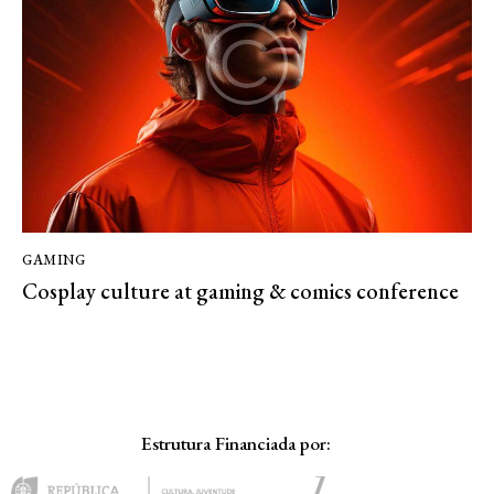
GAMING
Cosplay culture at gaming & comics conference
Estrutura Financiada por: