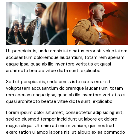
Ut perspiciatis, unde omnis iste natus error sit voluptatem
accusantium doloremque laudantium, totam rem aperiam
eaque ipsa, quae ab illo inventore veritatis et quasi
architecto beatae vitae dicta sunt, explicabo.
Sed ut perspiciatis, unde omnis iste natus error sit
voluptatem accusantium doloremque laudantium, totam
rem aperiam eaque ipsa, quae ab illo inventore veritatis et
quasi architecto beatae vitae dicta sunt, explicabo.
Lorem ipsum dolor sit amet, consectetur adipisicing elit,
sed do eiusmod tempor incididunt ut labore et dolore
magna aliqua. Ut enim ad minim veniam, quis nostrud
exercitation ullamco laboris nisi ut aliquip ex ea commodo