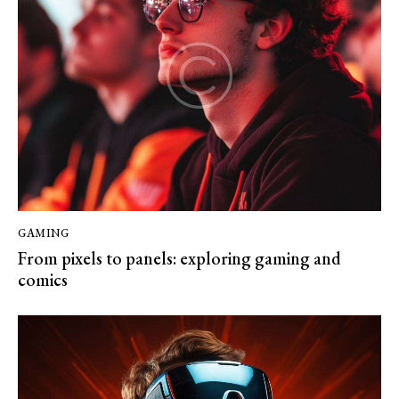
GAMING
From pixels to panels: exploring gaming and
comics