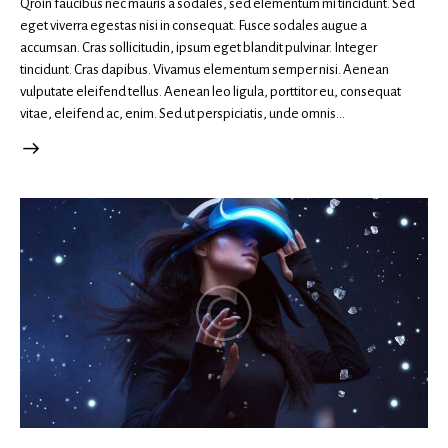
Qroin faucibus nec mauris a sodales, sed elementum mi tincidunt. Sed
eget viverra egestas nisi in consequat. Fusce sodales augue a
accumsan. Cras sollicitudin, ipsum eget blandit pulvinar. Integer
tincidunt. Cras dapibus. Vivamus elementum semper nisi. Aenean
vulputate eleifend tellus. Aenean leo ligula, porttitor eu, consequat
vitae, eleifend ac, enim. Sed ut perspiciatis, unde omnis…