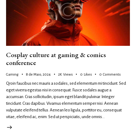
Cosplay culture at gaming & comics
conference
Gaming
8 de Maio, 2024
2K
Views
0
Likes
0
Comments
Qroin faucibus nec mauris a sodales, sed elementum mi tincidunt. Sed
eget viverra egestas nisi in consequat. Fusce sodales augue a
accumsan. Cras sollicitudin, ipsum eget blandit pulvinar. Integer
tincidunt. Cras dapibus. Vivamus elementum semper nisi. Aenean
vulputate eleifend tellus. Aenean leo ligula, porttitor eu, consequat
vitae, eleifend ac, enim. Sed ut perspiciatis, unde omnis…