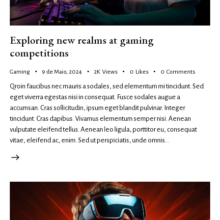
Exploring new realms at gaming
competitions
Gaming
9 de Maio, 2024
2K
Views
0
Likes
0
Comments
Qroin faucibus nec mauris a sodales, sed elementum mi tincidunt. Sed
eget viverra egestas nisi in consequat. Fusce sodales augue a
accumsan. Cras sollicitudin, ipsum eget blandit pulvinar. Integer
tincidunt. Cras dapibus. Vivamus elementum semper nisi. Aenean
vulputate eleifend tellus. Aenean leo ligula, porttitor eu, consequat
vitae, eleifend ac, enim. Sed ut perspiciatis, unde omnis…