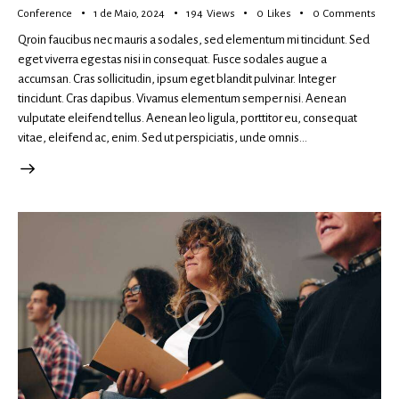
Conference
1 de Maio, 2024
194
Views
0
Likes
0
Comments
Qroin faucibus nec mauris a sodales, sed elementum mi tincidunt. Sed
eget viverra egestas nisi in consequat. Fusce sodales augue a
accumsan. Cras sollicitudin, ipsum eget blandit pulvinar. Integer
tincidunt. Cras dapibus. Vivamus elementum semper nisi. Aenean
vulputate eleifend tellus. Aenean leo ligula, porttitor eu, consequat
vitae, eleifend ac, enim. Sed ut perspiciatis, unde omnis…