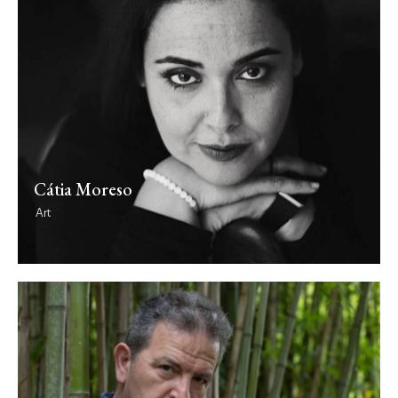
Cátia Moreso
Art