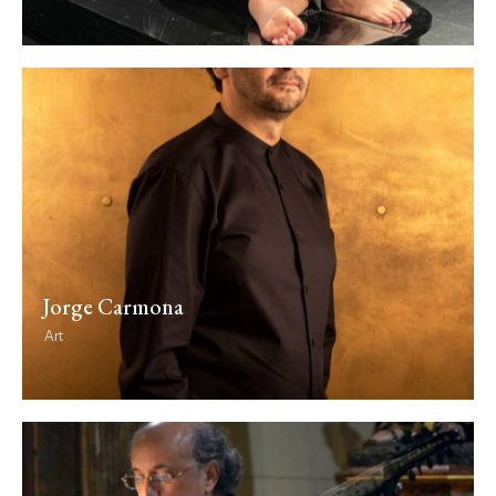
Jorge Carmona
Art