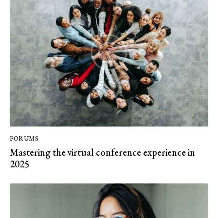
FORUMS
Mastering the virtual conference experience in
2025