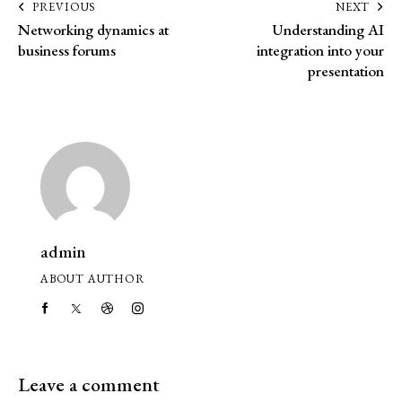
PREVIOUS
NEXT
Networking dynamics at
Understanding AI
business forums
integration into your
presentation
admin
ABOUT AUTHOR
Leave a comment