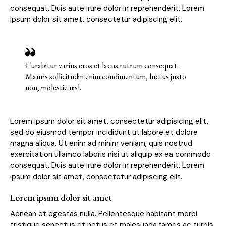
consequat. Duis aute irure dolor in reprehenderit. Lorem
ipsum dolor sit amet, consectetur adipiscing elit.
Curabitur varius eros et lacus rutrum consequat.
Mauris sollicitudin enim condimentum, luctus justo
non, molestie nisl.
Lorem ipsum dolor sit amet, consectetur adipisicing elit,
sed do eiusmod tempor incididunt ut labore et dolore
magna aliqua. Ut enim ad minim veniam, quis nostrud
exercitation ullamco laboris nisi ut aliquip ex ea commodo
consequat. Duis aute irure dolor in reprehenderit. Lorem
ipsum dolor sit amet, consectetur adipiscing elit.
Lorem ipsum dolor sit amet
Aenean et egestas nulla. Pellentesque habitant morbi
tristique senectus et netus et malesuada fames ac turpis