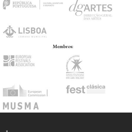
Membros: