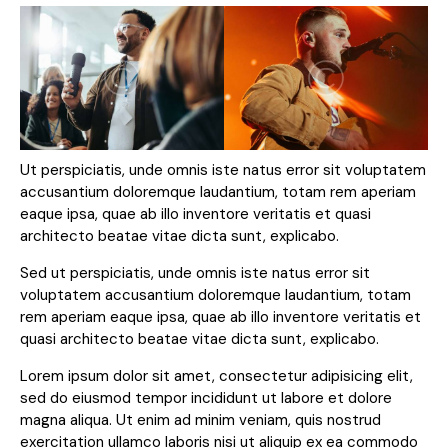
Ut perspiciatis, unde omnis iste natus error sit voluptatem
accusantium doloremque laudantium, totam rem aperiam
eaque ipsa, quae ab illo inventore veritatis et quasi
architecto beatae vitae dicta sunt, explicabo.
Sed ut perspiciatis, unde omnis iste natus error sit
voluptatem accusantium doloremque laudantium, totam
rem aperiam eaque ipsa, quae ab illo inventore veritatis et
quasi architecto beatae vitae dicta sunt, explicabo.
Lorem ipsum dolor sit amet, consectetur adipisicing elit,
sed do eiusmod tempor incididunt ut labore et dolore
magna aliqua. Ut enim ad minim veniam, quis nostrud
exercitation ullamco laboris nisi ut aliquip ex ea commodo