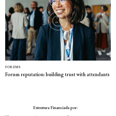
FORUMS
Forum reputation: building trust with attendants
Estrutura Financiada por: