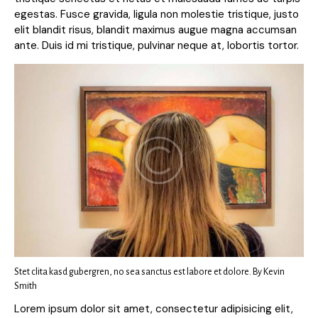
egestas. Fusce gravida, ligula non molestie tristique, justo
elit blandit risus, blandit maximus augue magna accumsan
ante. Duis id mi tristique, pulvinar neque at, lobortis tortor.
Stet clita kasd gubergren, no sea sanctus est labore et dolore. By
Kevin
Smith
Lorem ipsum dolor sit amet, consectetur adipisicing elit,