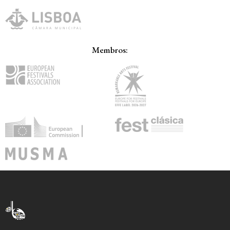
Membros: