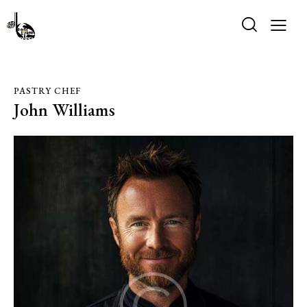
PASTRY CHEF
John Williams