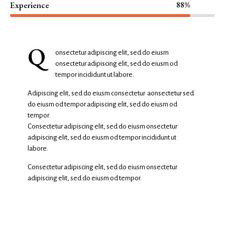
Experience
88%
Q
onsectetur adipiscing elit, sed do eiusm
onsectetur adipiscing elit, sed do eiusm od
tempor incididunt ut labore.
Adipiscing elit, sed do eiusm consectetur aonsectetur sed
do eiusm od tempor adipiscing elit, sed do eiusm od
tempor.
Consectetur adipiscing elit, sed do eiusm onsectetur
adipiscing elit, sed do eiusm od tempor incididunt ut
labore.
Consectetur adipiscing elit, sed do eiusm onsectetur
adipiscing elit, sed do eiusm od tempor.