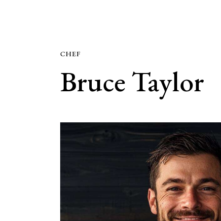
CHEF
Bruce Taylor