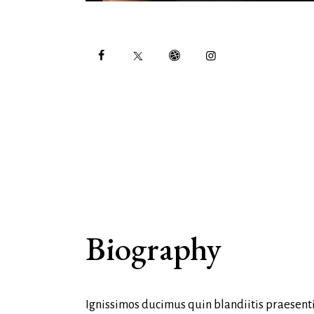
Biography
Ignissimos ducimus quin blandiitis praesenti