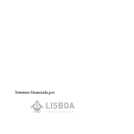
Estrutura Financiada por: