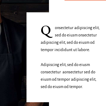
Q
onsectetur adipiscing elit,
sed do eiusm onsectetur
adipiscing elit, sed do eiusm od
tempor incididunt ut labore.
Adipiscing elit, sed do eiusm
consectetur aonsectetur sed do
eiusm od tempor adipiscing elit,
sed do eiusm od tempor.