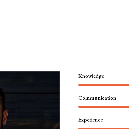
Knowledge
Communication
Experience