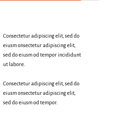
Consectetur adipiscing elit, sed do
eiusm onsectetur adipiscing elit,
sed do eiusm od tempor incididunt
ut labore.
Consectetur adipiscing elit, sed do
eiusm onsectetur adipiscing elit,
sed do eiusm od tempor.