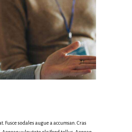
at. Fusce sodales augue a accumsan. Cras