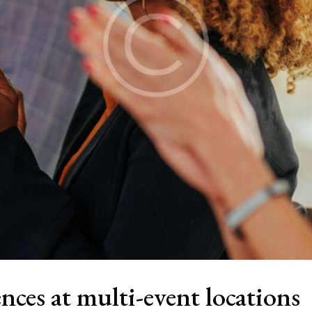
nces at multi-event locations