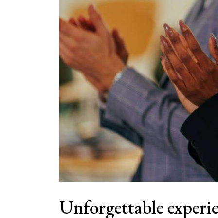
Unforgettable experie