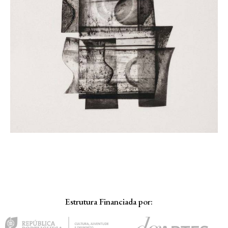
Estrutura Financiada por: