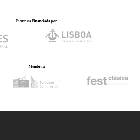
Estrutura Financiada por:
Membros: